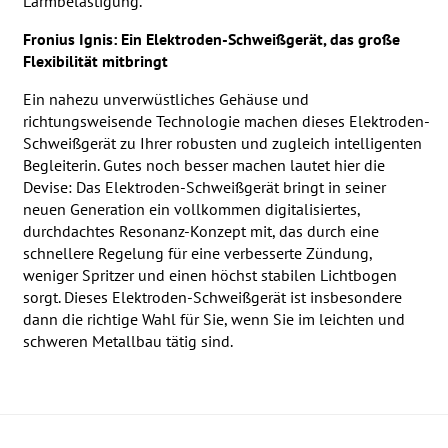
Lärmbelästigung.
Fronius Ignis: Ein Elektroden-Schweißgerät, das große
Flexibilität mitbringt
Ein nahezu unverwüstliches Gehäuse und
richtungsweisende Technologie machen dieses Elektroden-
Schweißgerät zu Ihrer robusten und zugleich intelligenten
Begleiterin. Gutes noch besser machen lautet hier die
Devise: Das Elektroden-Schweißgerät bringt in seiner
neuen Generation ein vollkommen digitalisiertes,
durchdachtes Resonanz-Konzept mit, das durch eine
schnellere Regelung für eine verbesserte Zündung,
weniger Spritzer und einen höchst stabilen Lichtbogen
sorgt. Dieses Elektroden-Schweißgerät ist insbesondere
dann die richtige Wahl für Sie, wenn Sie im leichten und
schweren Metallbau tätig sind.