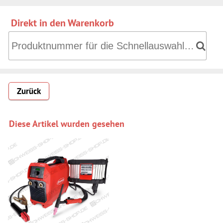
Direkt in den Warenkorb
Direkt in den Warenkorb: Produktnummer für die Schnell
Zurück
Diese Artikel wurden gesehen