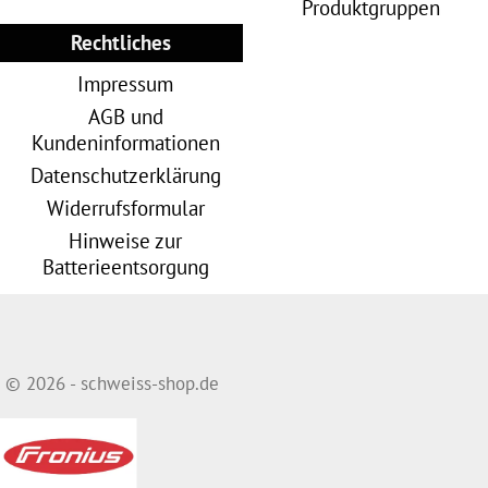
Produktgruppen
Rechtliches
Impressum
AGB und
Kundeninformationen
Datenschutzerklärung
Widerrufsformular
Hinweise zur
Batterieentsorgung
© 2026 - schweiss-shop.de