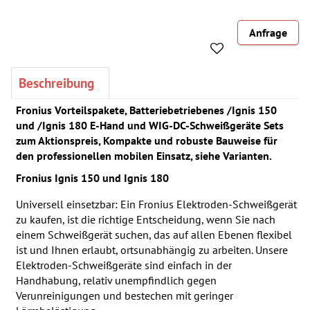
Anfrage
Beschreibung
Fronius Vorteilspakete, Batteriebetriebenes /Ignis 150
und /Ignis 180 E-Hand und WIG-DC-Schweißgeräte Sets
zum Aktionspreis, Kompakte und robuste Bauweise für
den professionellen mobilen Einsatz, siehe Varianten.
Fronius
Ignis 150 und Ignis 180
Universell einsetzbar: Ein Fronius Elektroden-Schweißgerät
zu kaufen, ist die richtige Entscheidung, wenn Sie nach
einem Schweißgerät suchen, das auf allen Ebenen flexibel
ist und Ihnen erlaubt, ortsunabhängig zu arbeiten. Unsere
Elektroden-Schweißgeräte sind einfach in der
Handhabung, relativ unempfindlich gegen
Verunreinigungen und bestechen mit geringer