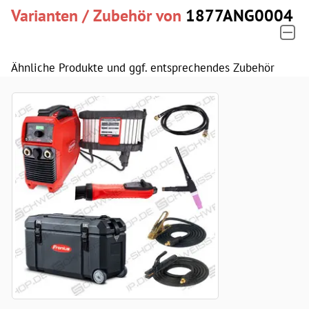
Varianten / Zubehör von
1877ANG0004
Ähnliche Produkte und ggf. entsprechendes Zubehör