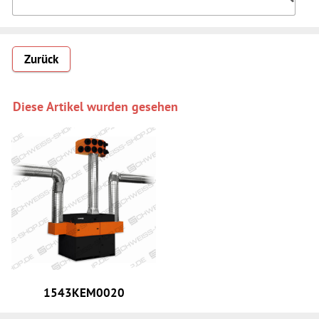
Zurück
Diese Artikel wurden gesehen
1543KEM0020