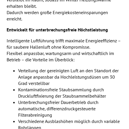
erhalten bleibt.
Dadurch werden große Energiekosteneinsparungen
erreicht.
Entwickelt für unterbrechungsfreie Höchstleistung
Intelligente Luftführung trifft maximale Energieeffizienz –
für saubere Hallenluft ohne Kompromisse.
Flexibel anpassbar, wartungsarm und wirtschaftlich im
Betrieb – die Vorteile im Überblick:
Verteilung der gereinigten Luft an den Standort der
Anlage anpassbar da Hochleistungsdüsen um 30
Grad verstellbar
Kontaminationsfreie Staubsammlung durch
Druckluftfixierung der Staubsammelbehälter
Unterbrechungsfreier Dauerbetrieb durch
automatische, differenzdruckgesteuerte
Filterabreinigung
Verschiedene Ausblashöhen möglich durch variable
Rohrlängen