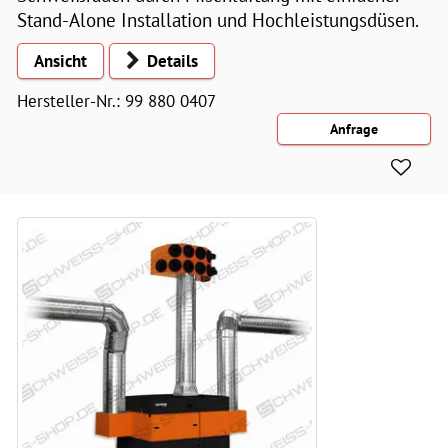
Stand-Alone Installation und Hochleistungsdüsen.
Ansicht
Details
Hersteller-Nr.: 99 880 0407