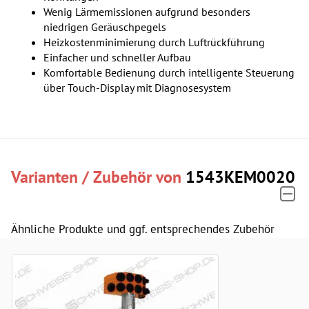
Wenig Lärmemissionen aufgrund besonders
niedrigen Geräuschpegels
Heizkostenminimierung durch Luftrückführung
Einfacher und schneller Aufbau
Komfortable Bedienung durch intelligente Steuerung
über Touch-Display mit Diagnosesystem
Varianten / Zubehör von
1543KEM0020
Ähnliche Produkte und ggf. entsprechendes Zubehör