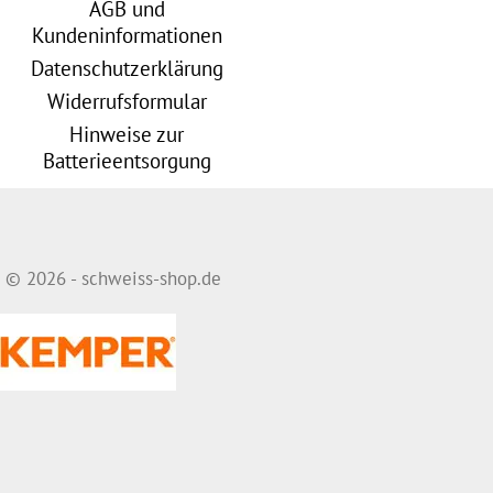
AGB und
Kundeninformationen
Datenschutzerklärung
Widerrufsformular
Hinweise zur
Batterieentsorgung
© 2026 - schweiss-shop.de