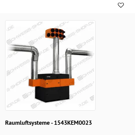
Raumluftsysteme - 1543KEM0023