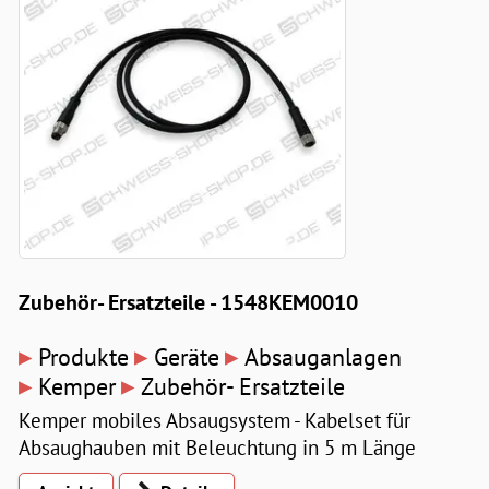
Zubehör- Ersatzteile - 1548KEM0010
▸
▸
▸
Produkte
Geräte
Absauganlagen
▸
▸
Kemper
Zubehör- Ersatzteile
Kemper mobiles Absaugsystem - Kabelset für
Absaughauben mit Beleuchtung in 5 m Länge