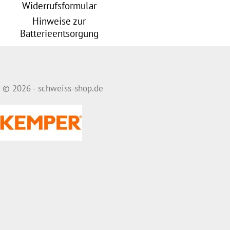
Widerrufsformular
Hinweise zur
Batterieentsorgung
© 2026 - schweiss-shop.de