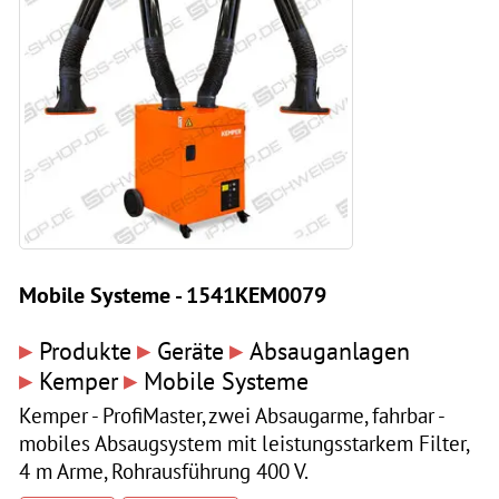
Mobile Systeme - 1541KEM0079
▸
▸
▸
Produkte
Geräte
Absauganlagen
▸
▸
Kemper
Mobile Systeme
Kemper - ProfiMaster, zwei Absaugarme, fahrbar -
mobiles Absaugsystem mit leistungsstarkem Filter,
4 m Arme, Rohrausführung 400 V.