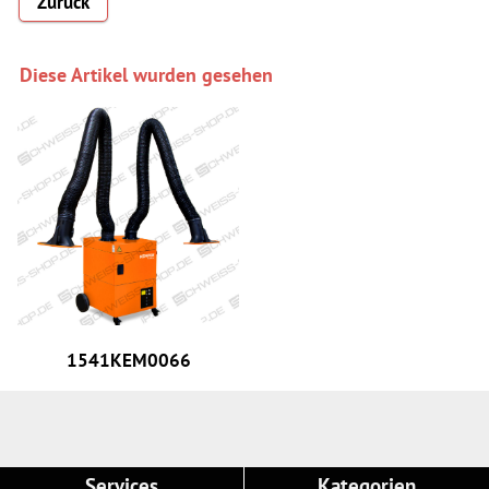
Zurück
Diese Artikel wurden gesehen
1541KEM0066
Services
Kategorien