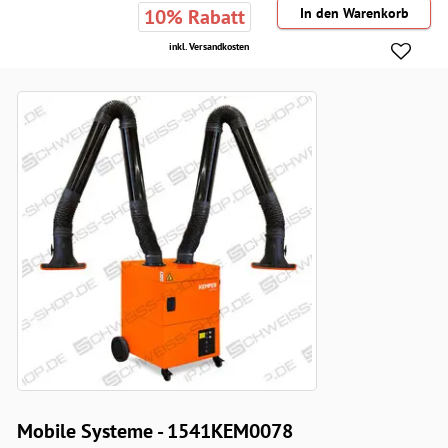
10% Rabatt
inkl. Versandkosten
Mobile Systeme - 1541KEM0078