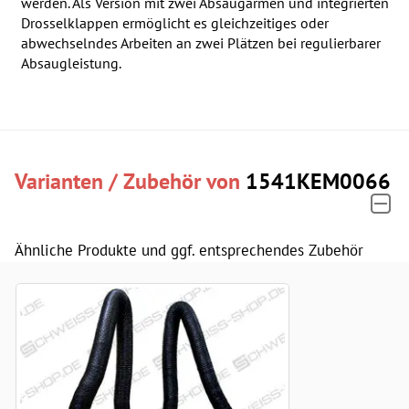
werden. Als Version mit zwei Absaugarmen und integrierten
Drosselklappen ermöglicht es gleichzeitiges oder
abwechselndes Arbeiten an zwei Plätzen bei regulierbarer
Absaugleistung.
Varianten / Zubehör von
1541KEM0066
Ähnliche Produkte und ggf. entsprechendes Zubehör