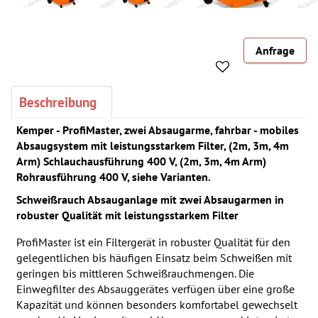
Anfrage
Beschreibung
Kemper - ProfiMaster, zwei Absaugarme, fahrbar - mobiles
Absaugsystem mit leistungsstarkem Filter, (2m, 3m, 4m
Arm) Schlauchausführung 400 V, (2m, 3m, 4m Arm)
Rohrausführung 400 V, siehe Varianten.
Schweißrauch Absauganlage mit zwei Absaugarmen in
robuster Qualität mit leistungsstarkem Filter
ProfiMaster ist ein Filtergerät in robuster Qualität für den
gelegentlichen bis häufigen Einsatz beim Schweißen mit
geringen bis mittleren Schweißrauchmengen. Die
Einwegfilter des Absauggerätes verfügen über eine große
Kapazität und können besonders komfortabel gewechselt