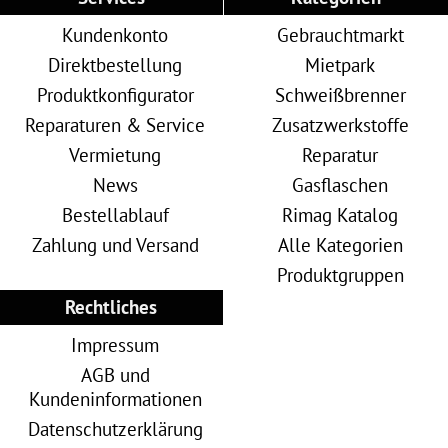
Kundenkonto
Gebrauchtmarkt
Direktbestellung
Mietpark
Produktkonfigurator
Schweißbrenner
Reparaturen & Service
Zusatzwerkstoffe
Vermietung
Reparatur
News
Gasflaschen
Bestellablauf
Rimag Katalog
Zahlung und Versand
Alle Kategorien
Produktgruppen
Rechtliches
Impressum
AGB und
Kundeninformationen
Datenschutzerklärung