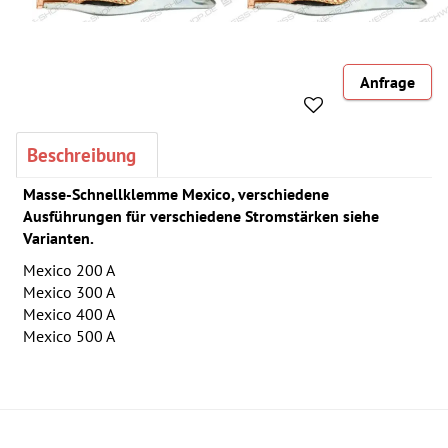
Anfrage
Beschreibung
Masse-Schnellklemme Mexico, verschiedene
Ausführungen für verschiedene Stromstärken siehe
Varianten.
Mexico 200 A
Mexico 300 A
Mexico 400 A
Mexico 500 A