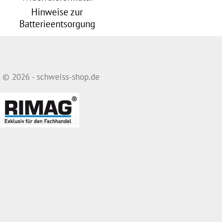
Hinweise zur
Batterieentsorgung
© 2026 - schweiss-shop.de