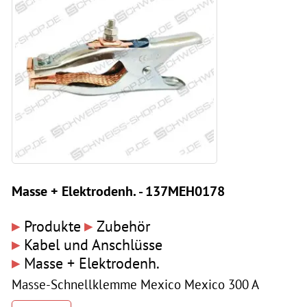
Masse + Elektrodenh. - 137MEH0178
▸
▸
Produkte
Zubehör
▸
Kabel und Anschlüsse
▸
Masse + Elektrodenh.
Masse-Schnellklemme Mexico Mexico 300 A