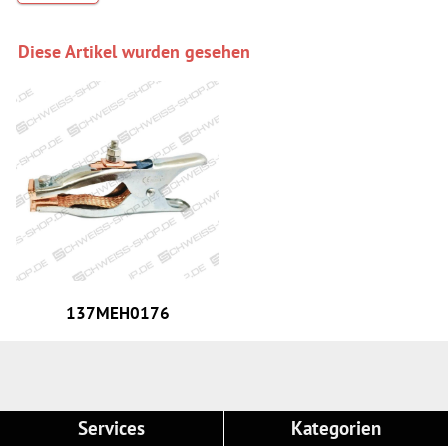
Diese Artikel wurden gesehen
137MEH0176
Services
Kategorien