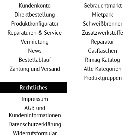
Kundenkonto
Gebrauchtmarkt
Direktbestellung
Mietpark
Produktkonfigurator
Schweißbrenner
Reparaturen & Service
Zusatzwerkstoffe
Vermietung
Reparatur
News
Gasflaschen
Bestellablauf
Rimag Katalog
Zahlung und Versand
Alle Kategorien
Produktgruppen
Rechtliches
Impressum
AGB und
Kundeninformationen
Datenschutzerklärung
Widerrufsformular