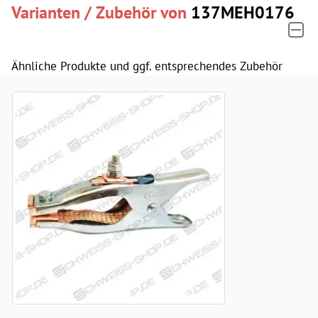
Varianten / Zubehör von
137MEH0176
Ähnliche Produkte und ggf. entsprechendes Zubehör