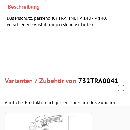
Beschreibung
Düsenschutz, passend für TRAFIMET A 140 - P 140,
verschiedene Ausführungen siehe Varianten.
Varianten / Zubehör von
732TRA0041
Ähnliche Produkte und ggf. entsprechendes Zubehör