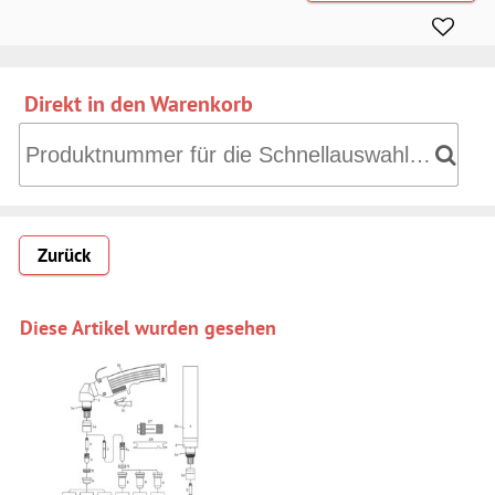
Direkt in den Warenkorb
Direkt in den Warenkorb: Produktnummer für die Schnell
Zurück
Diese Artikel wurden gesehen