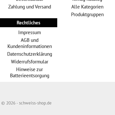
Zahlung und Versand
Alle Kategorien
Produktgruppen
Rechtliches
Impressum
AGB und
Kundeninformationen
Datenschutzerklärung
Widerrufsformular
Hinweise zur
Batterieentsorgung
© 2026 - schweiss-shop.de