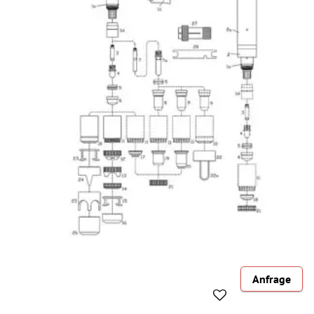
Anfrage