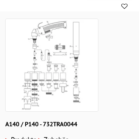
A140 / P140 - 732TRA0044