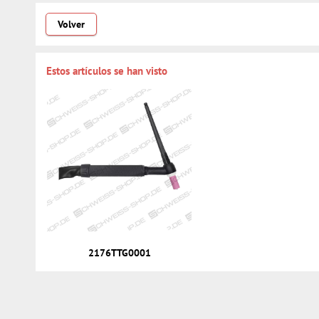
Volver
Estos artículos se han visto
2176TTG0001