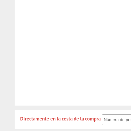
Directamente en
Directamente en la cesta de la compra