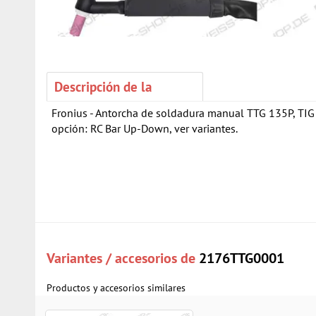
Descripción de la
Fronius - Antorcha de soldadura manual TTG 135P, TIG 
opción: RC Bar Up-Down, ver variantes.
Variantes / accesorios de
2176TTG0001
Productos y accesorios similares