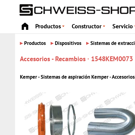
Productos
Constructor
Servicio
+
+
▸
▸
▸
Productos
Dispositivos
Sistemas de extracc
Accesorios - Recambios · 1548KEM0073
Kemper - Sistemas de aspiración Kemper - Accesorios