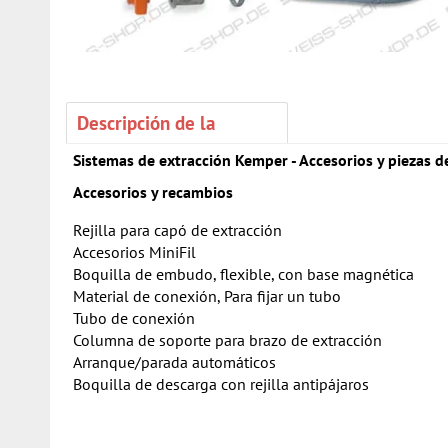
Descripción de la
Sistemas de extracción Kemper - Accesorios y piezas d
Accesorios y recambios
Rejilla para capó de extracción
Accesorios MiniFil
Boquilla de embudo, flexible, con base magnética
Material de conexión, Para fijar un tubo
Tubo de conexión
Columna de soporte para brazo de extracción
Arranque/parada automáticos
Boquilla de descarga con rejilla antipájaros