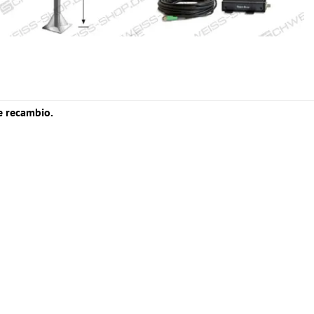
e recambio.