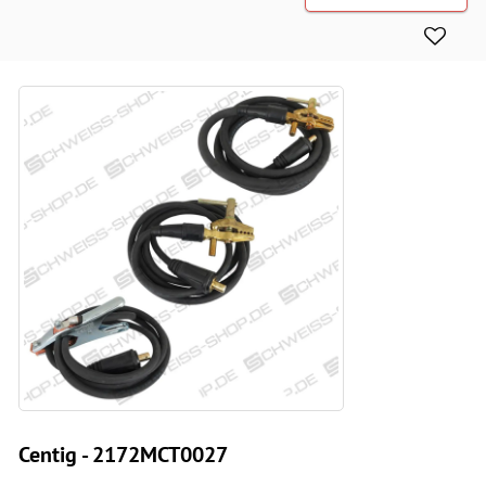
Centig - 2172MCT0027