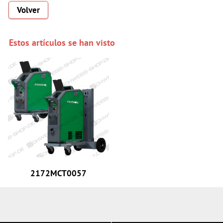
Volver
Estos artículos se han visto
2172MCT0057