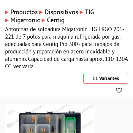
▸
▸
▸
Productos
Dispositivos
TIG
▸
▸
Migatronic
Centig
Antorchas de soldadura Migatronic TIG ERGO 201-
221 de 7 polos para máquina refrigerada por gas,
adecuadas para Centig Pro 300 - para trabajos de
producción y reparación en acero inoxidable y
aluminio. Capacidad de carga hasta aprox. 110-130A
CC, ver varia
11 Variantes