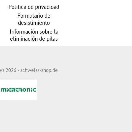
Política de privacidad
Formulario de
desistimiento
Información sobre la
eliminación de pilas
© 2026 - schweiss-shop.de