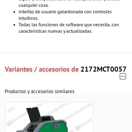
cualquier cosa.
Interfaz de usuario galardonada con controles
intuitivos.
Todas las funciones de software que necesita, con
características nuevas y actualizadas.
Variantes / accesorios de
2172MCT0057
Productos y accesorios similares