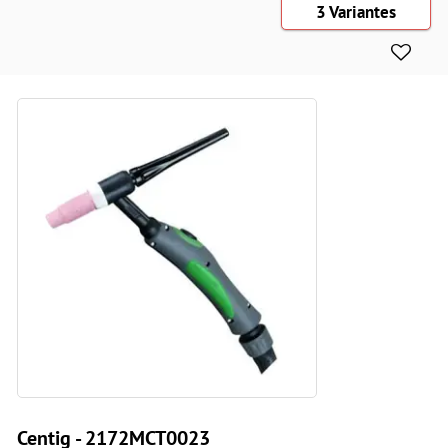
3 Variantes
Centig - 2172MCT0023