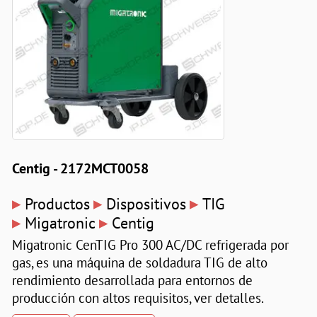
Centig - 2172MCT0058
▸
▸
▸
Productos
Dispositivos
TIG
▸
▸
Migatronic
Centig
Migatronic CenTIG Pro 300 AC/DC refrigerada por
gas, es una máquina de soldadura TIG de alto
rendimiento desarrollada para entornos de
producción con altos requisitos, ver detalles.