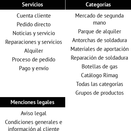
Servicios
Categorías
Cuenta cliente
Mercado de segunda
mano
Pedido directo
Parque de alquiler
Noticias y servicio
Antorchas de soldadura
Reparaciones y servicios
Materiales de aportación
Alquiler
Reparación de soldadura
Proceso de pedido
Botellas de gas
Pago y envío
Catálogo Rimag
Todas las categorías
Grupos de productos
Menciones legales
Aviso legal
Condiciones generales e
información al cliente