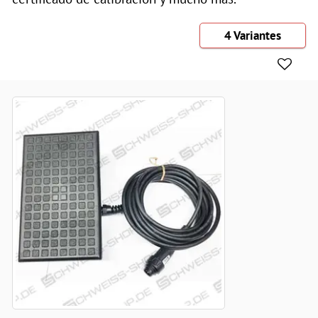
4 Variantes