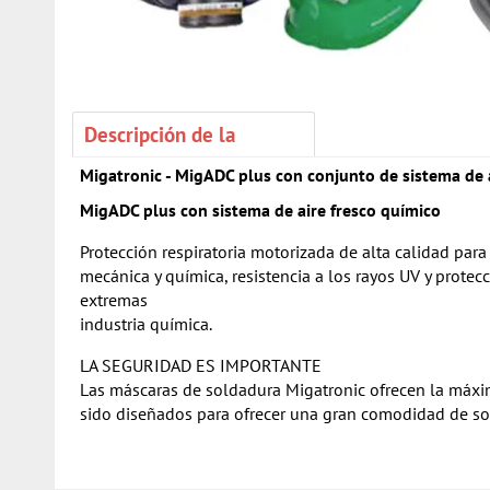
Descripción de la
Migatronic - MigADC plus con conjunto de sistema de a
MigADC plus con sistema de aire fresco químico
Protección respiratoria motorizada de alta calidad para
mecánica y química, resistencia a los rayos UV y prote
extremas
industria química.
LA SEGURIDAD ES IMPORTANTE
Las máscaras de soldadura Migatronic ofrecen la máxima
sido diseñados para ofrecer una gran comodidad de sold