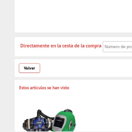
Directamente en
Directamente en la cesta de la compra
Volver
Estos artículos se han visto