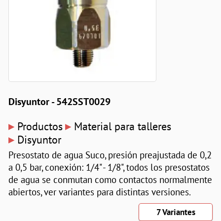
Disyuntor - 542SST0029
▸
▸
Productos
Material para talleres
▸
Disyuntor
Presostato de agua Suco, presión preajustada de 0,2
a 0,5 bar, conexión: 1/4" - 1/8", todos los presostatos
de agua se conmutan como contactos normalmente
abiertos, ver variantes para distintas versiones.
7 Variantes