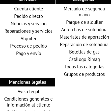
Cuenta cliente
Mercado de segunda
mano
Pedido directo
Parque de alquiler
Noticias y servicio
Antorchas de soldadura
Reparaciones y servicios
Materiales de aportación
Alquiler
Reparación de soldadura
Proceso de pedido
Botellas de gas
Pago y envío
Catálogo Rimag
Todas las categorías
Grupos de productos
Menciones legales
Aviso legal
Condiciones generales e
información al cliente