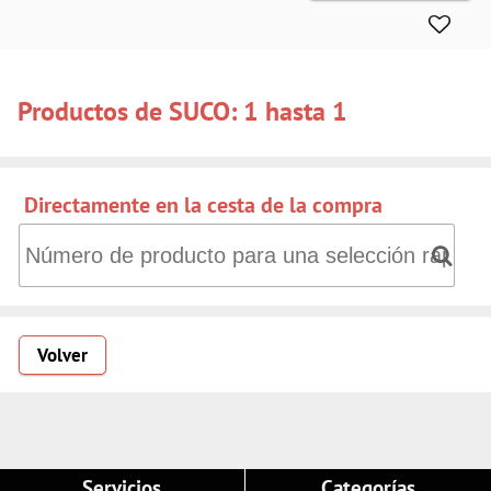
Productos de SUCO: 1 hasta 1
Directamente en la cesta de la compra
Directamente en la cesta de la compra: Número de producto
Volver
Servicios
Categorías