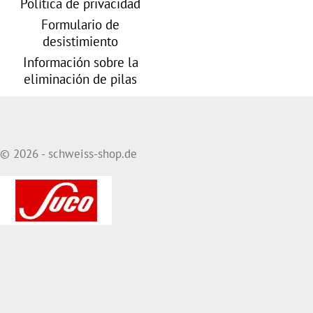
Política de privacidad
Formulario de
desistimiento
Información sobre la
eliminación de pilas
© 2026 - schweiss-shop.de