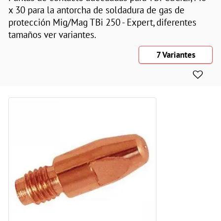
x 30 para la antorcha de soldadura de gas de
protección Mig/Mag TBi 250 - Expert, diferentes
tamaños ver variantes.
7 Variantes