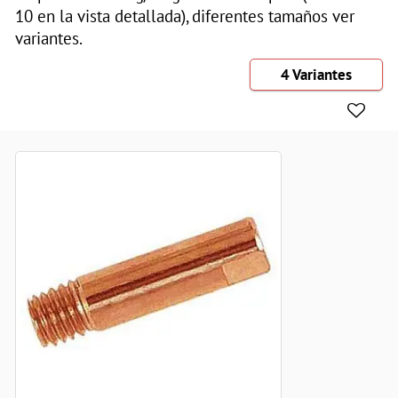
10 en la vista detallada), diferentes tamaños ver
variantes.
4 Variantes