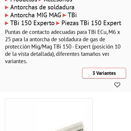
▸
Antorchas de soldadura
▸
▸
Antorcha MIG MAG
TBi
▸
▸
TBi 150 Experto
Piezas TBi 150 Expert
Puntas de contacto adecuadas para TBi ECu, M6 x
25 para la antorcha de soldadura de gas de
protección Mig/Mag TBi 150 - Expert (posición 10
de la vista detallada), diferentes tamaños ver
variantes.
3 Variantes