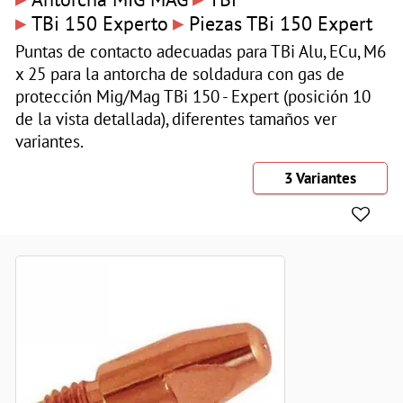
▸
▸
TBi 150 Experto
Piezas TBi 150 Expert
Puntas de contacto adecuadas para TBi Alu, ECu, M6
x 25 para la antorcha de soldadura con gas de
protección Mig/Mag TBi 150 - Expert (posición 10
de la vista detallada), diferentes tamaños ver
variantes.
3 Variantes