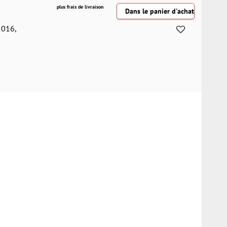
plus frais de livraison
2016,