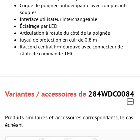
Coque de poignée antidérapante avec composants
souples
Interface utilisateur interchangeable
Éclairage par LED
Articulation à rotule du côté de la poignée
tuyau de protection en cuir de 0,8 m
Raccord central F++ éprouvé avec connecteur de
câble de commande TMC
Variantes / accessoires de
284WDC0084
Produits similaires et accessoires correspondants, le cas
échéant