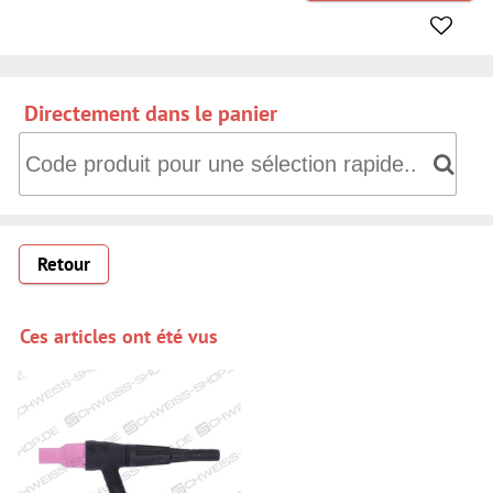
Directement dans le panier
Directement dans le panier: Code produit pour une sélectio
Retour
Ces articles ont été vus