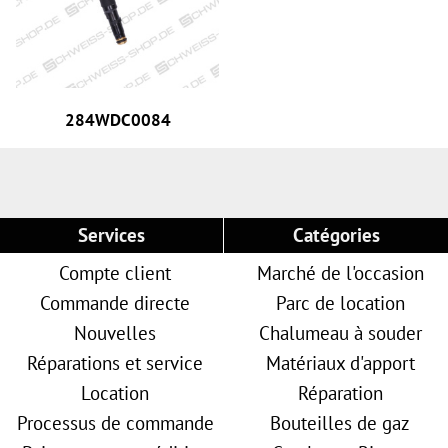
284WDC0084
Services
Catégories
Compte client
Marché de l'occasion
Commande directe
Parc de location
Nouvelles
Chalumeau à souder
Réparations et service
Matériaux d'apport
Location
Réparation
Processus de commande
Bouteilles de gaz