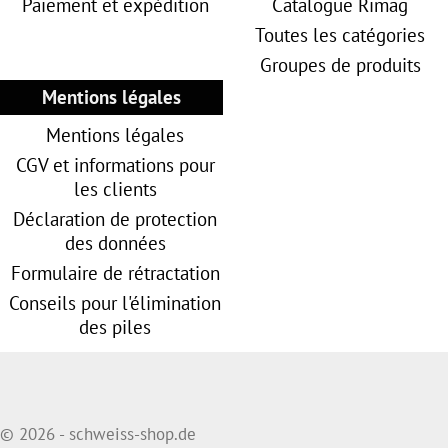
Paiement et expédition
Catalogue Rimag
Toutes les catégories
Groupes de produits
Mentions légales
Mentions légales
CGV et informations pour
les clients
Déclaration de protection
des données
Formulaire de rétractation
Conseils pour l'élimination
des piles
© 2026 - schweiss-shop.de