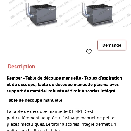
Demande
Description
Kemper - Table de découpe manuelle - Tables d'aspiration
et de découpe, Table de découpe manuelle plasma avec
support de matériel robuste et tiroir à scories intégré
Table de découpe manuelle
La table de découpe manuelle KEMPER est
particulièrement adaptée à l'usinage manuel de petites
pièces métalliques. Le tiroir à scories intégré permet un
nettoyage facile de la table.