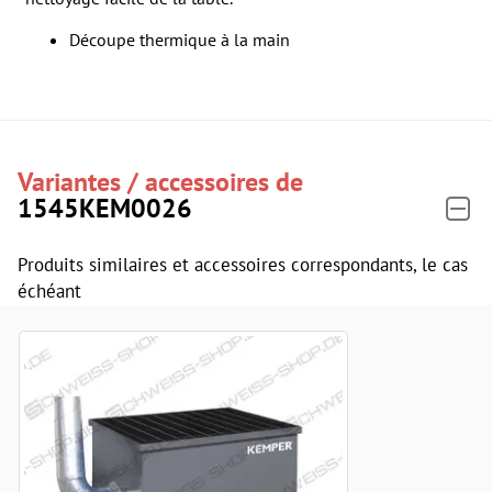
Découpe thermique à la main
Variantes / accessoires de
1545KEM0026
Produits similaires et accessoires correspondants, le cas
échéant