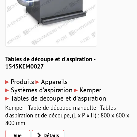
Tables de découpe et d'aspiration -
1545KEM0027
▸
▸
Produits
Appareils
▸
▸
Systèmes d'aspiration
Kemper
▸
Tables de découpe et d'aspiration
Kemper - Table de découpe manuelle - Tables
d'aspiration et de découpe, (L x P x H) : 800 x 600 x
800 mm
Vue
Détails