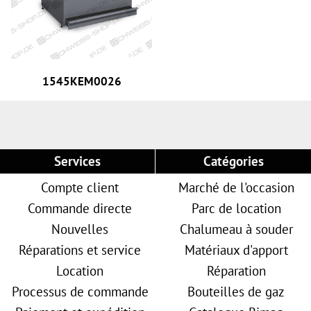
1545KEM0026
Services
Catégories
Compte client
Marché de l'occasion
Commande directe
Parc de location
Nouvelles
Chalumeau à souder
Réparations et service
Matériaux d'apport
Location
Réparation
Processus de commande
Bouteilles de gaz