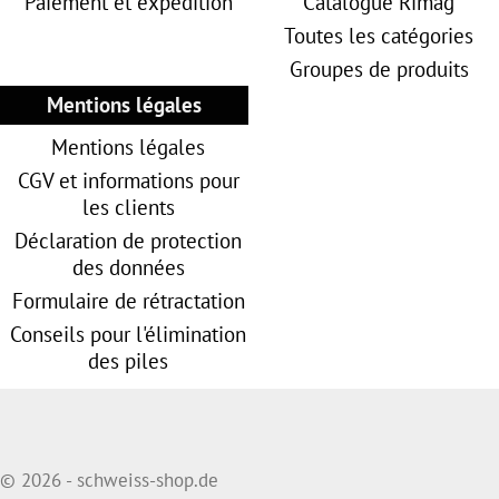
Paiement et expédition
Catalogue Rimag
Toutes les catégories
Groupes de produits
Mentions légales
Mentions légales
CGV et informations pour
les clients
Déclaration de protection
des données
Formulaire de rétractation
Conseils pour l'élimination
des piles
© 2026 - schweiss-shop.de