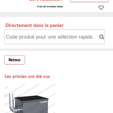
Frais de livraison inclus
Directement dans le panier
Directement dans le panier: Code produit pour une sélectio
Retour
Ces articles ont été vus