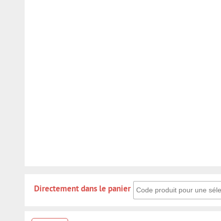
Directement dans le panier: 
Directement dans le panier