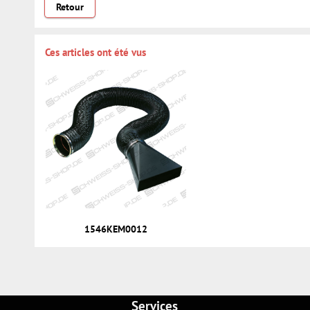
Retour
Ces articles ont été vus
1546KEM0012
Services