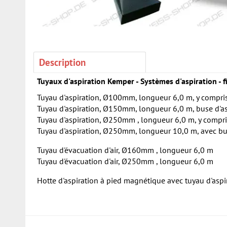
Description
Tuyaux d'aspiration Kemper - Systèmes d'aspiration - f
Tuyau d'aspiration, Ø100mm, longueur 6,0 m, y compri
Tuyau d'aspiration, Ø150mm, longueur 6,0 m, buse d'a
Tuyau d'aspiration, Ø250mm , longueur 6,0 m, y compri
Tuyau d'aspiration, Ø250mm, longueur 10,0 m, avec bu
Tuyau d'évacuation d'air, Ø160mm , longueur 6,0 m
Tuyau d'évacuation d'air, Ø250mm , longueur 6,0 m
Hotte d'aspiration à pied magnétique avec tuyau d'asp