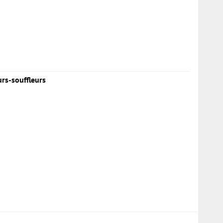
urs-souffleurs