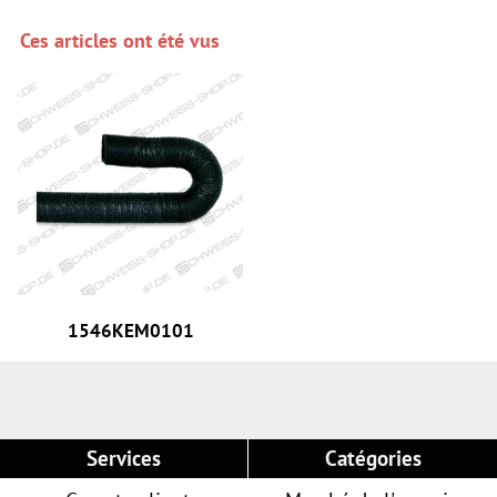
Ces articles ont été vus
1546KEM0101
Services
Catégories