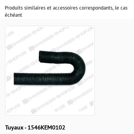
Produits similaires et accessoires correspondants, le cas
échéant
Tuyaux - 1546KEM0102