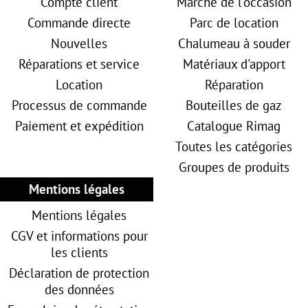
Compte client
Marché de l'occasion
Commande directe
Parc de location
Nouvelles
Chalumeau à souder
Réparations et service
Matériaux d'apport
Location
Réparation
Processus de commande
Bouteilles de gaz
Paiement et expédition
Catalogue Rimag
Toutes les catégories
Groupes de produits
Mentions légales
Mentions légales
CGV et informations pour
les clients
Déclaration de protection
des données