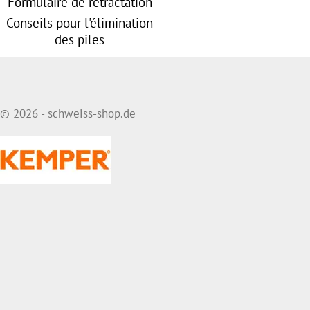
Formulaire de rétractation
Conseils pour l'élimination
des piles
© 2026 - schweiss-shop.de