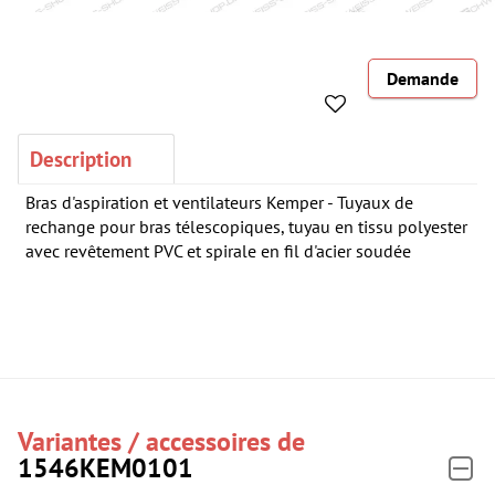
Demande
Description
Bras d'aspiration et ventilateurs Kemper - Tuyaux de
rechange pour bras télescopiques, tuyau en tissu polyester
avec revêtement PVC et spirale en fil d'acier soudée
Variantes / accessoires de
1546KEM0101