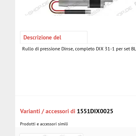
Descrizione del
Rullo di pressione Dinse, completo DIX 31-1 per set B
Varianti / accessori di
1551DIX0025
Prodotti e accessori simili