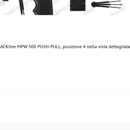
LACKline MPW 300 PUSH-PULL, posizione 4 nella vista dettagliata