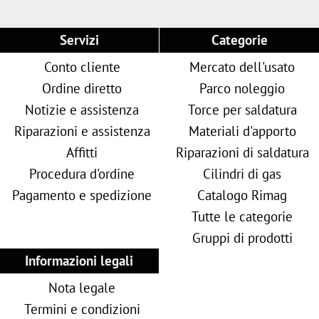
Servizi
Categorie
Conto cliente
Mercato dell'usato
Ordine diretto
Parco noleggio
Notizie e assistenza
Torce per saldatura
Riparazioni e assistenza
Materiali d'apporto
Affitti
Riparazioni di saldatura
Procedura d'ordine
Cilindri di gas
Pagamento e spedizione
Catalogo Rimag
Tutte le categorie
Gruppi di prodotti
Informazioni legali
Nota legale
Termini e condizioni