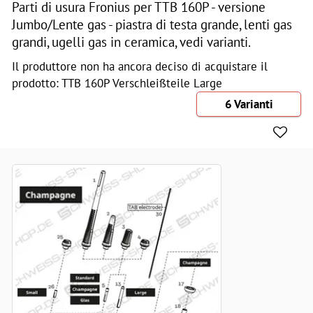
Parti di usura Fronius per TTB 160P - versione
Jumbo/Lente gas - piastra di testa grande, lenti gas
grandi, ugelli gas in ceramica, vedi varianti.
Il produttore non ha ancora deciso di acquistare il
prodotto: TTB 160P Verschleißteile Large
6 Varianti