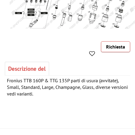
Richiesta
Descrizione del
Fronius TTB 160P & TTG 135P parti di usura (avvitate),
Small, Standard, Large, Champagne, Glass, diverse versioni
vedi varianti.