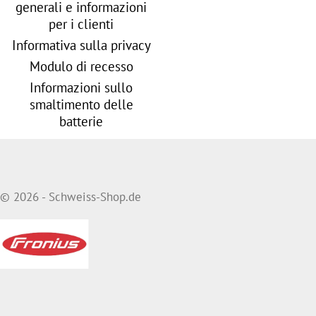
generali e informazioni
per i clienti
Informativa sulla privacy
Modulo di recesso
Informazioni sullo
smaltimento delle
batterie
© 2026 - Schweiss-Shop.de