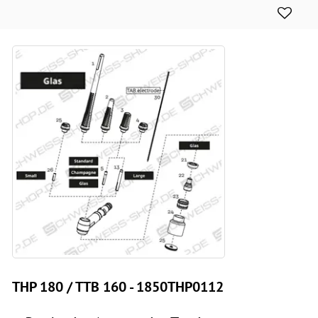
THP 180 / TTB 160 - 1850THP0112