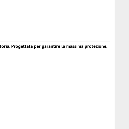
toria. Progettata per garantire la massima protezione,