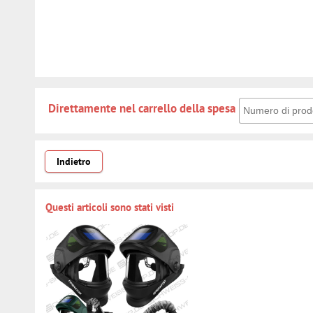
Direttamente nel 
Direttamente nel carrello della spesa
Indietro
Questi articoli sono stati visti