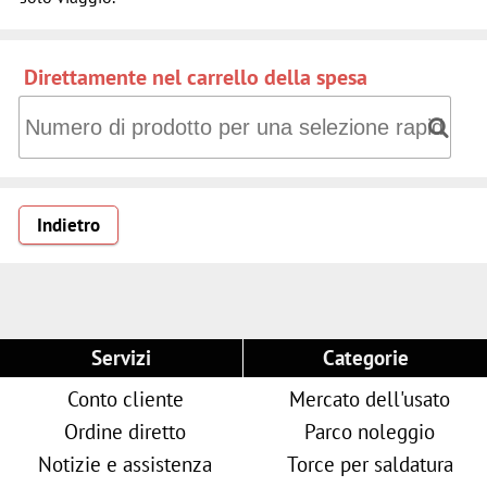
Direttamente nel carrello della spesa
Direttamente nel carrello della spesa: Numero di prodotto 
Indietro
Servizi
Categorie
Conto cliente
Mercato dell'usato
Ordine diretto
Parco noleggio
Notizie e assistenza
Torce per saldatura