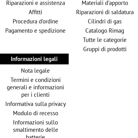
Riparazioni e assistenza
Materiali d'apporto
Affitti
Riparazioni di saldatura
Procedura d'ordine
Cilindri di gas
Pagamento e spedizione
Catalogo Rimag
Tutte le categorie
Gruppi di prodotti
Informazioni legali
Nota legale
Termini e condizioni
generali e informazioni
per i clienti
Informativa sulla privacy
Modulo di recesso
Informazioni sullo
smaltimento delle
batterie