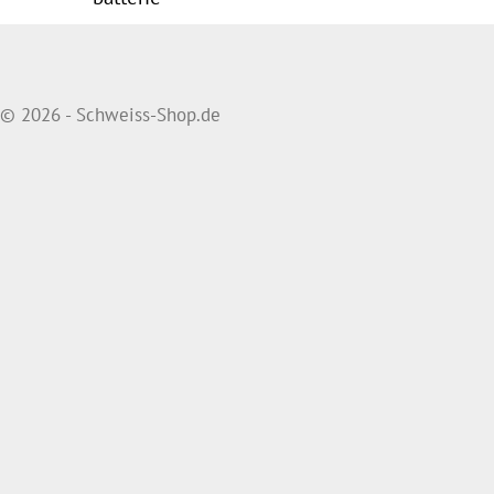
© 2026 - Schweiss-Shop.de