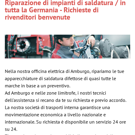
Riparazione di impianti di saldatura / in
tutta la Germania - Richieste di
rivenditori benvenute
Nella nostra officina elettrica di Amburgo, ripariamo le tue
apparecchiature di saldatura difettose di quasi tutte le
marche in base a un preventivo.
Ad Amburgo e nelle zone limitrofe, i nostri tecnici
dell'assistenza si recano da te su richiesta e previo accordo.
La nostra società di trasporti interna garantisce una
movimentazione economica a livello nazionale e
internazionale. Su richiesta è disponibile un servizio 24 ore
su 24.