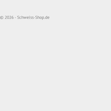
© 2026 - Schweiss-Shop.de