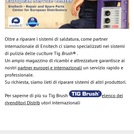
Oltre a riparare i sistemi di saldatura, come partner
internazionale di Ensitech ci siamo specializzati nei sistemi
di pulizia delle cuciture Tig
Brush®
.
Un ampio magazzino di ricambi e attrezzature garantisce ai
nostri
partner europei e internazionali
un servizio rapido e
professionale.
Su richiesta, siamo lieti di riparare sistemi di altri produttori.
Per saperne di più su Tig Brush
elenco dei
rivenditori Distrib
utori internazionali