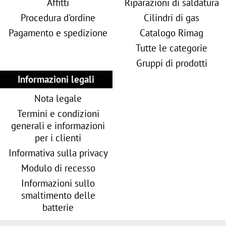
Affitti
Riparazioni di saldatura
Procedura d'ordine
Cilindri di gas
Pagamento e spedizione
Catalogo Rimag
Tutte le categorie
Gruppi di prodotti
Informazioni legali
Nota legale
Termini e condizioni
generali e informazioni
per i clienti
Informativa sulla privacy
Modulo di recesso
Informazioni sullo
smaltimento delle
batterie