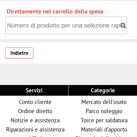
Direttamente nel carrello della spesa
Direttamente nel carrello della spesa: Numero di prodotto 
Indietro
Servizi
Categorie
Conto cliente
Mercato dell'usato
Ordine diretto
Parco noleggio
Notizie e assistenza
Torce per saldatura
Riparazioni e assistenza
Materiali d'apporto