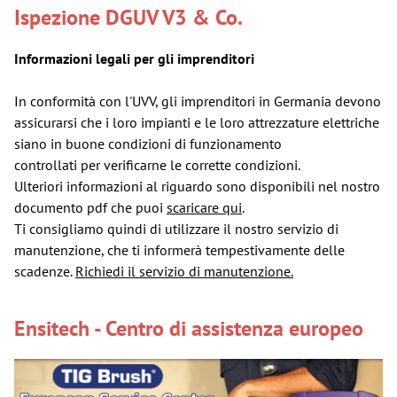
Ispezione DGUV V3 & Co.
Informazioni legali per gli imprenditori
In conformità con l'UVV, gli imprenditori in Germania devono
assicurarsi che i loro impianti e le loro attrezzature elettriche
siano in buone condizioni di funzionamento
controllati per verificarne le corrette condizioni.
Ulteriori informazioni al riguardo sono disponibili nel nostro
documento pdf che puoi
scaricare qui
.
Ti consigliamo quindi di utilizzare il nostro servizio di
manutenzione, che ti informerà tempestivamente delle
scadenze.
Richiedi il servizio di manutenzione.
Ensitech - Centro di assistenza europeo