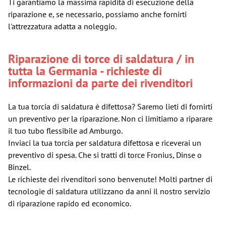
Ti garantiamo la massima rapidità di esecuzione della
riparazione e, se necessario, possiamo anche fornirti
l'attrezzatura adatta a noleggio.
Riparazione di torce di saldatura / in
tutta la Germania - richieste di
informazioni da parte dei rivenditori
La tua torcia di saldatura è difettosa? Saremo lieti di fornirti
un preventivo per la riparazione. Non ci limitiamo a riparare
il tuo tubo flessibile ad Amburgo.
Inviaci la tua torcia per saldatura difettosa e riceverai un
preventivo di spesa. Che si tratti di torce Fronius, Dinse o
Binzel.
Le richieste dei rivenditori sono benvenute! Molti partner di
tecnologie di saldatura utilizzano da anni il nostro servizio
di riparazione rapido ed economico.