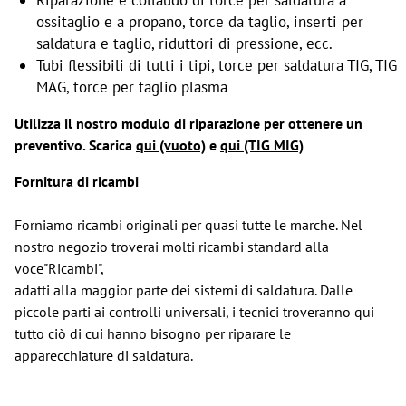
ossitaglio e a propano, torce da taglio, inserti per
saldatura e taglio, riduttori di pressione, ecc.
Tubi flessibili di tutti i tipi, torce per saldatura TIG, TIG
MAG, torce per taglio plasma
Utilizza il nostro modulo di riparazione per ottenere un
preventivo. Scarica
qui (vuoto)
e
qui (TIG MIG)
Fornitura di ricambi
Forniamo ricambi originali per quasi tutte le marche. Nel
nostro negozio troverai molti ricambi standard alla
voce
"Ricambi
",
adatti alla maggior parte dei sistemi di saldatura. Dalle
piccole parti ai controlli universali, i tecnici troveranno qui
tutto ciò di cui hanno bisogno per riparare le
apparecchiature di saldatura.