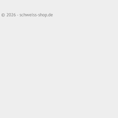
© 2026 - schweiss-shop.de