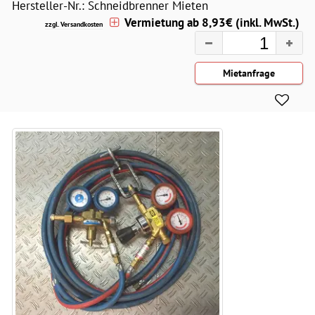
Hersteller-Nr.: Schneidbrenner Mieten
Vermietung ab 8,93€ (inkl. MwSt.)
zzgl. Versandkosten