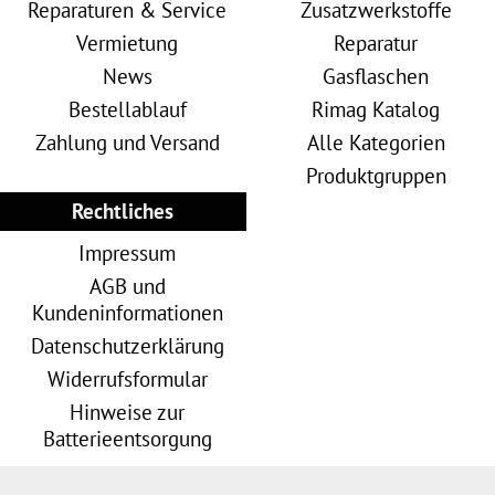
Reparaturen & Service
Zusatzwerkstoffe
Vermietung
Reparatur
News
Gasflaschen
Bestellablauf
Rimag Katalog
Zahlung und Versand
Alle Kategorien
Produktgruppen
Rechtliches
Impressum
AGB und
Kundeninformationen
Datenschutzerklärung
Widerrufsformular
Hinweise zur
Batterieentsorgung