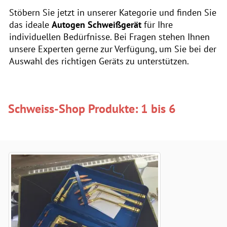
Stöbern Sie jetzt in unserer Kategorie und finden Sie
das ideale
Autogen Schweißgerät
für Ihre
individuellen Bedürfnisse. Bei Fragen stehen Ihnen
unsere Experten gerne zur Verfügung, um Sie bei der
Auswahl des richtigen Geräts zu unterstützen.
Schweiss-Shop Produkte: 1 bis 6