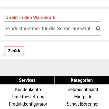
Direkt in den Warenkorb
Direkt in den Warenkorb: Produktnummer für die Schnell
Zurück
Services
Kategorien
Kundenkonto
Gebrauchtmarkt
Direktbestellung
Mietpark
Produktkonfigurator
Schweißbrenner