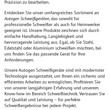
Präzision zu bearbeiten.
Entdecken Sie unser umfangreiches Sortiment an
Autogen Schweißgeräten
, das sowohl für
professionelle Schweißer als auch für Heimwerker
geeignet ist. Unsere Produkte zeichnen sich durch
einfache Handhabung, Langlebigkeit und
hervorragende Leistung aus. Egal, ob Sie Stahl,
Edelstahl oder Aluminium schweißen möchten, bei
uns finden Sie das passende Gerät für Ihre
Anforderungen.
Unsere Autogen Schweißgeräte sind mit modernster
Technologie ausgestattet, um Ihnen ein sicheres und
effizientes Arbeiten zu ermöglichen. Profitieren Sie
von unserer langjährigen Erfahrung und unserem
Know-how im Bereich Schweißtechnik. Vertrauen Sie
auf Qualität und Leistung – für perfekte
Schweißergebnisse bei jedem Projekt.