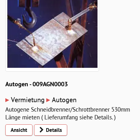
Autogen - 009AGN0003
▸
▸
Vermietung
Autogen
Autogene Schneidbrenner/Schrottbrenner 530mm
Länge mieten ( Lieferumfang siehe Details. )
Ansicht
Details