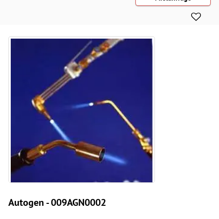
Autogen - 009AGN0002