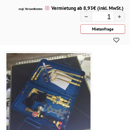
Vermietung ab 8,93€ (inkl. MwSt.)
zzgl. Versandkosten