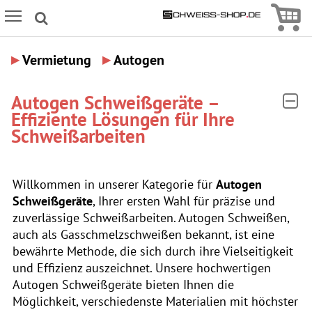
Icon
Icon Menu
▸
▸
Vermietung
Autogen
Autogen Schweißgeräte –
Effiziente Lösungen für Ihre
Schweißarbeiten
Willkommen in unserer Kategorie für
Autogen
Schweißgeräte
, Ihrer ersten Wahl für präzise und
zuverlässige Schweißarbeiten. Autogen Schweißen,
auch als Gasschmelzschweißen bekannt, ist eine
bewährte Methode, die sich durch ihre Vielseitigkeit
und Effizienz auszeichnet. Unsere hochwertigen
Autogen Schweißgeräte bieten Ihnen die
Möglichkeit, verschiedenste Materialien mit höchster