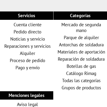
Servicios
Categorías
Cuenta cliente
Mercado de segunda
mano
Pedido directo
Parque de alquiler
Noticias y servicio
Antorchas de soldadura
Reparaciones y servicios
Materiales de aportación
Alquiler
Reparación de soldadura
Proceso de pedido
Botellas de gas
Pago y envío
Catálogo Rimag
Todas las categorías
Grupos de productos
Menciones legales
Aviso legal