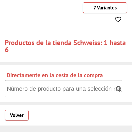
7 Variantes
Productos de la tienda Schweiss: 1 hasta
6
Directamente en la cesta de la compra
Directamente en la cesta de la compra: Número de producto
Volver