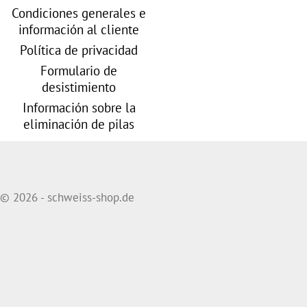
Condiciones generales e
información al cliente
Política de privacidad
Formulario de
desistimiento
Información sobre la
eliminación de pilas
© 2026 - schweiss-shop.de