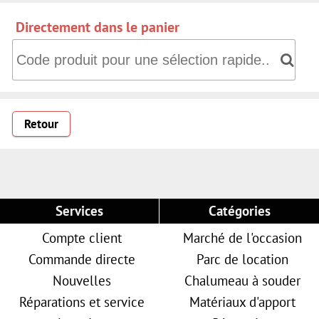
Directement dans le panier
Directement dans le panier: Code produit pour une sélectio
Retour
Services
Catégories
Compte client
Marché de l'occasion
Commande directe
Parc de location
Nouvelles
Chalumeau à souder
Réparations et service
Matériaux d'apport