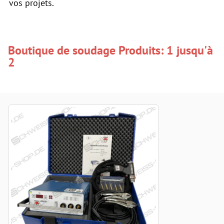
vos projets.
Boutique de soudage Produits: 1 jusqu'à
2