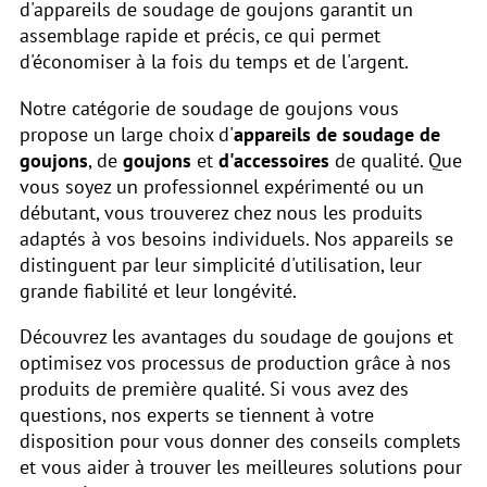
d'appareils de soudage de goujons garantit un
assemblage rapide et précis, ce qui permet
d'économiser à la fois du temps et de l'argent.
Notre catégorie de soudage de goujons vous
propose un large choix d'
appareils de soudage de
goujons
, de
goujons
et
d'accessoires
de qualité. Que
vous soyez un professionnel expérimenté ou un
débutant, vous trouverez chez nous les produits
adaptés à vos besoins individuels. Nos appareils se
distinguent par leur simplicité d'utilisation, leur
grande fiabilité et leur longévité.
Découvrez les avantages du soudage de goujons et
optimisez vos processus de production grâce à nos
produits de première qualité. Si vous avez des
questions, nos experts se tiennent à votre
disposition pour vous donner des conseils complets
et vous aider à trouver les meilleures solutions pour