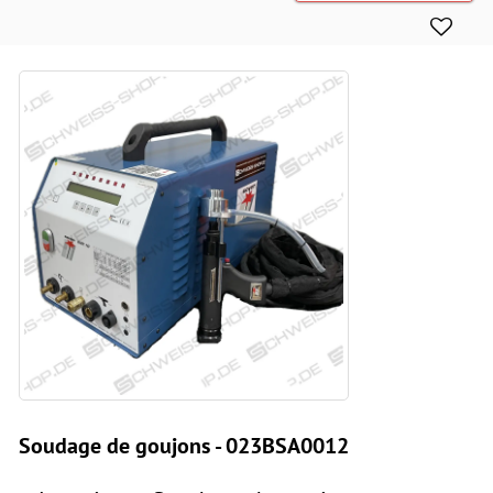
Soudage de goujons - 023BSA0012