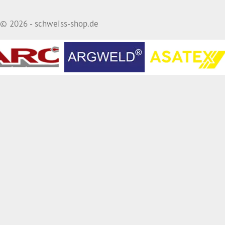
© 2026 - schweiss-shop.de