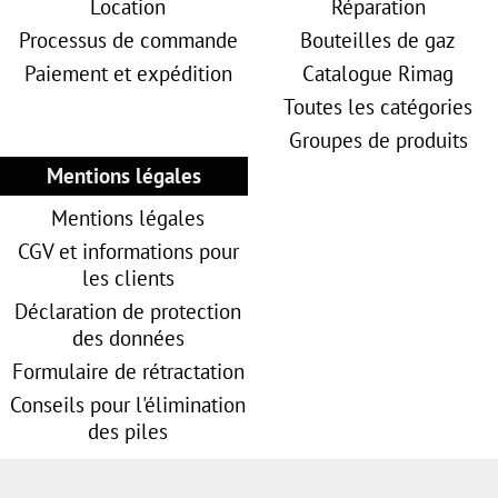
Location
Réparation
Processus de commande
Bouteilles de gaz
Paiement et expédition
Catalogue Rimag
Toutes les catégories
Groupes de produits
Mentions légales
Mentions légales
CGV et informations pour
les clients
Déclaration de protection
des données
Formulaire de rétractation
Conseils pour l'élimination
des piles