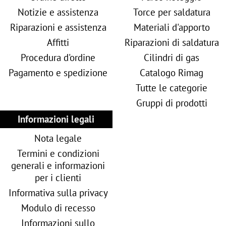
Notizie e assistenza
Torce per saldatura
Riparazioni e assistenza
Materiali d'apporto
Affitti
Riparazioni di saldatura
Procedura d'ordine
Cilindri di gas
Pagamento e spedizione
Catalogo Rimag
Tutte le categorie
Gruppi di prodotti
Informazioni legali
Nota legale
Termini e condizioni
generali e informazioni
per i clienti
Informativa sulla privacy
Modulo di recesso
Informazioni sullo