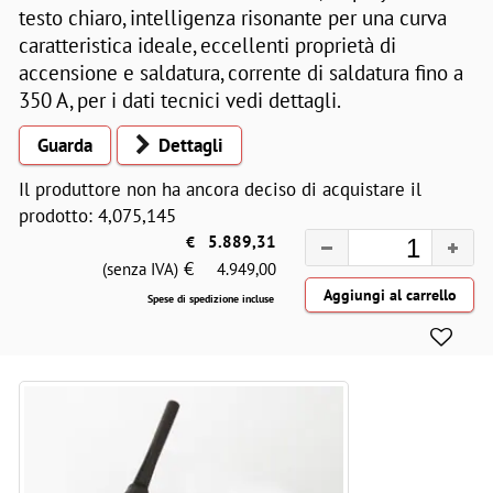
testo chiaro, intelligenza risonante per una curva
caratteristica ideale, eccellenti proprietà di
accensione e saldatura, corrente di saldatura fino a
350 A, per i dati tecnici vedi dettagli.
Guarda
Dettagli
Il produttore non ha ancora deciso di acquistare il
prodotto: 4,075,145
€
5.889,31
€
(senza IVA)
4.949,00
Spese di spedizione incluse