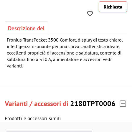
Richiesta
Descrizione del
Fronius TransPocket 3500 Comfort, display di testo chiaro,
intelligenza risonante per una curva caratteristica ideale,
eccellenti proprietà di accensione e saldatura, corrente di
saldatura fino a 350 A, alimentatore e accessori vedi
varianti.
Varianti / accessori di
2180TPT0006
Prodotti e accessori simili