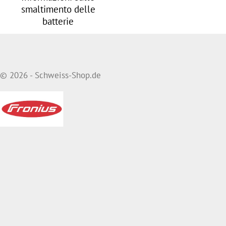
smaltimento delle
batterie
© 2026 - Schweiss-Shop.de