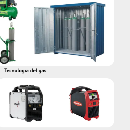
Tecnologia del gas