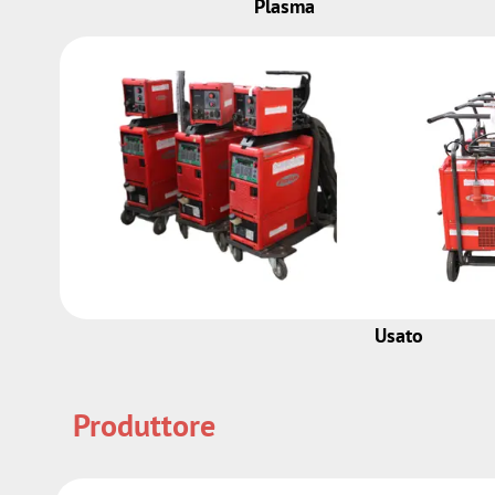
Plasma
Usato
Produttore