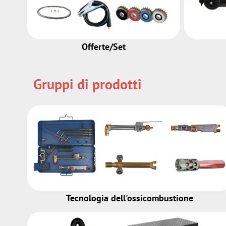
Offerte/Set
Gruppi di prodotti
Tecnologia dell'ossicombustione