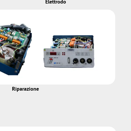
Elettrodo
Riparazione