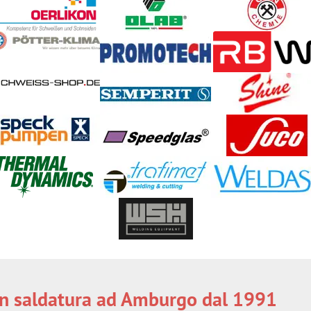
o in saldatura ad Amburgo dal 1991