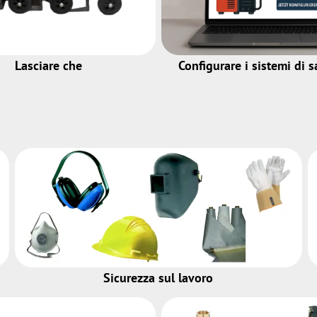
Lasciare che
Configurare i sistemi di s
Sicurezza sul lavoro