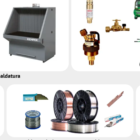
saldatura