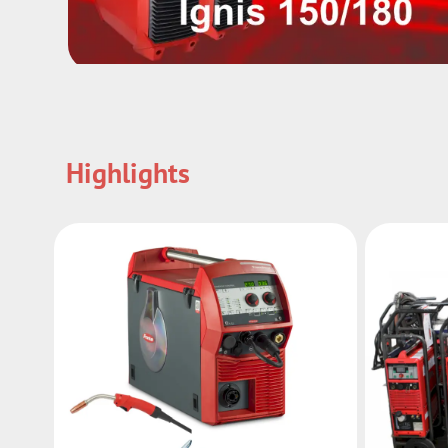
Highlights