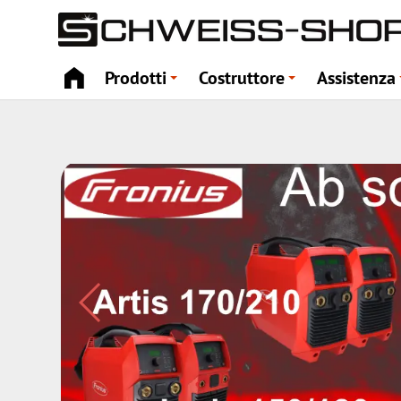
Prodotti
Costruttore
Assistenza
+
+