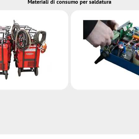
Materiali di consumo per saldatura