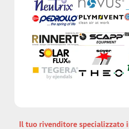
Il tuo rivenditore specializzat