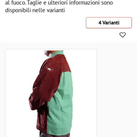
al fuoco. Taglie e ulteriori informazioni sono
disponibili nelle varianti
4 Varianti