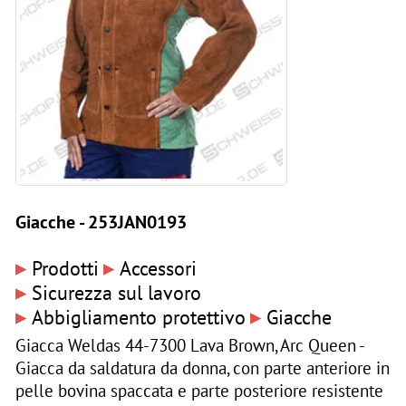
Giacche - 253JAN0193
▸
▸
Prodotti
Accessori
▸
Sicurezza sul lavoro
▸
▸
Abbigliamento protettivo
Giacche
Giacca Weldas 44-7300 Lava Brown, Arc Queen -
Giacca da saldatura da donna, con parte anteriore in
pelle bovina spaccata e parte posteriore resistente