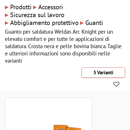
▸
▸
Prodotti
Accessori
▸
Sicurezza sul lavoro
▸
▸
Abbigliamento protettivo
Guanti
Guanto per saldatura Weldas Arc Knight per un
elevato comfort e per tutte le applicazioni di
saldatura. Crosta nera e pelle bovina bianca. Taglie
e ulteriori informazioni sono disponibili nelle
varianti
5 Varianti