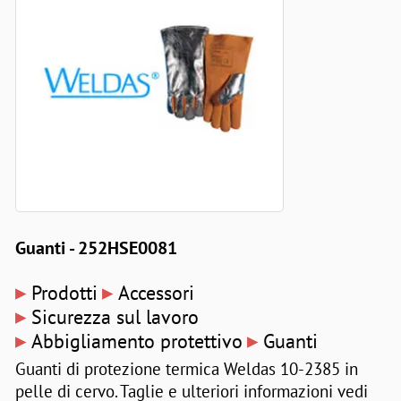
Guanti - 252HSE0081
▸
▸
Prodotti
Accessori
▸
Sicurezza sul lavoro
▸
▸
Abbigliamento protettivo
Guanti
Guanti di protezione termica Weldas 10-2385 in
pelle di cervo. Taglie e ulteriori informazioni vedi