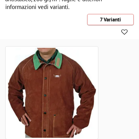
informazioni vedi varianti.
7 Varianti