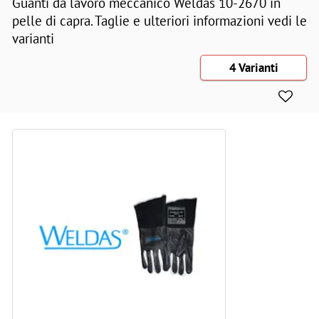
Guanti da lavoro meccanico Weldas 10-2670 in
pelle di capra. Taglie e ulteriori informazioni vedi le
varianti
4 Varianti