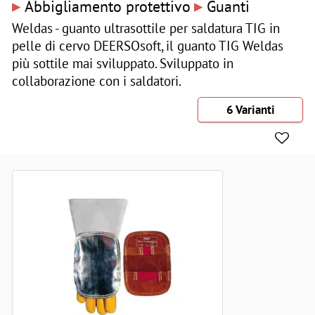
▸
▸
Abbigliamento protettivo
Guanti
Weldas - guanto ultrasottile per saldatura TIG in
pelle di cervo DEERSOsoft, il guanto TIG Weldas
più sottile mai sviluppato. Sviluppato in
collaborazione con i saldatori.
6 Varianti