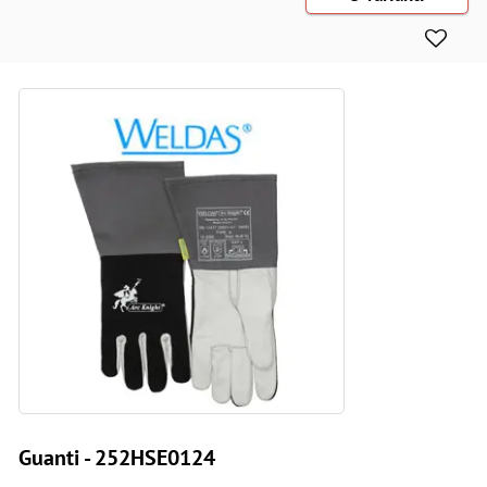
Guanti - 252HSE0124