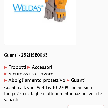
Guanti - 252HSE0063
▸
▸
Prodotti
Accessori
▸
Sicurezza sul lavoro
▸
▸
Abbigliamento protettivo
Guanti
Guanti da lavoro Weldas 10-2209 con polsino
lungo 7,5 cm. Taglie e ulteriori informazioni vedi le
varianti