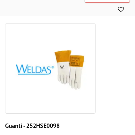
Guanti - 252HSE0098