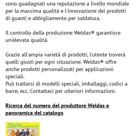
sono guadagnati una reputazione a livello mondiale
per la massima qualità e l'innovazione dei prodotti
di guanti e abbigliamento per saldatura.
Il controllo della produzione Weldas® garantisce
un'elevata qualità.
Grazie all'ampia varietà di prodotti, l'utente troverà
quelli giusti per ogni situazione. Weldas® offre
anche prodotti personalizzati per applicazioni
speciali.
Può trattarsi di modelli speciali, imballaggi, codici a
barre, ecc. Contattaci per ulteriori informazioni.
Ricerca del numero del produttore Weldas e
panoramica del catalogo